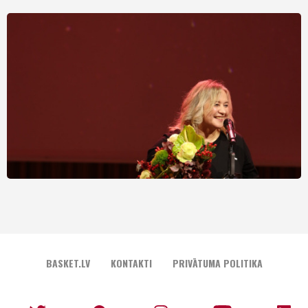
BASKET.LV
KONTAKTI
PRIVĀTUMA POLITIKA